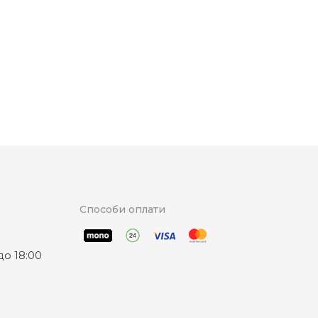
Способи оплати
о 18:00