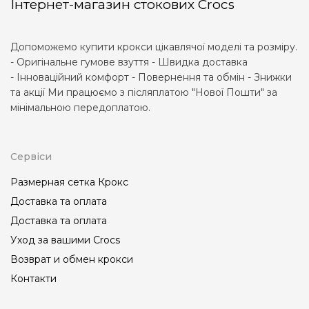
Інтернет-магазин стокових Crocs
Допоможемо купити крокси цікавлячої моделі та розміру.
- Оригінальне гумове взуття - Швидка доставка
- Інноваційний комфорт - Повернення та обмін - Знижки
та акції Ми працюємо з післяплатою "Нової Пошти" за
мінімальною передоплатою.
Сервіси
Размерная сетка Крокс
Доставка та оплата
Доставка та оплата
Уход за вашими Crocs
Возврат и обмен крокси
Контакти