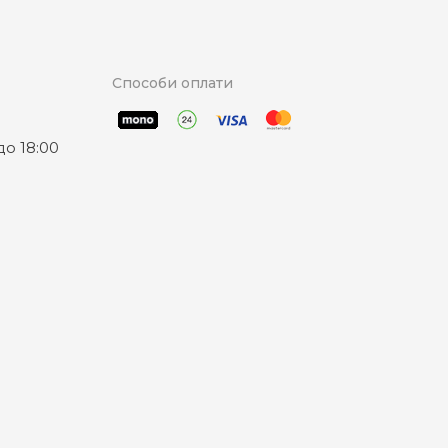
Способи оплати
о 18:00