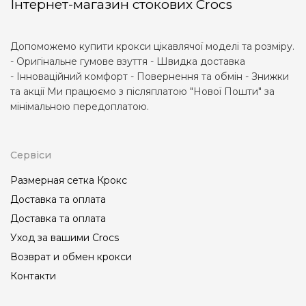
Інтернет-магазин стокових Crocs
Допоможемо купити крокси цікавлячої моделі та розміру.
- Оригінальне гумове взуття - Швидка доставка
- Інноваційний комфорт - Повернення та обмін - Знижки
та акції Ми працюємо з післяплатою "Нової Пошти" за
мінімальною передоплатою.
Сервіси
Размерная сетка Крокс
Доставка та оплата
Доставка та оплата
Уход за вашими Crocs
Возврат и обмен крокси
Контакти