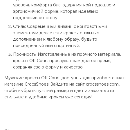
уровень комфорта благодаря мягкой подошве и
эргономичной форме, которая идеально
поддерживает стопу.
Стиль: Современный дизайн с контрастными
элементами делает эти кроксы стильным
дополнением к любому образу, будь то
повседневный или спортивный.
Прочность: Изготовленные из прочного материала,
кроксы Off Court прослужат вам долгое время,
сохраняя свою форму и качество.
Мужские кроксы Off Court доступны для приобретения в
магазине CrocsShoes. Зайдите на сайт crocsshoes.com,
чтобы выбрать нужный размер и цвет и заказать эти
стильные и удобные кроксы уже сегодня!