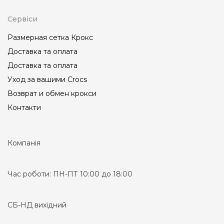
Сервіси
Размерная сетка Крокс
Доставка та оплата
Доставка та оплата
Уход за вашими Crocs
Возврат и обмен крокси
Контакти
Компанія
Час роботи:
ПН-ПТ 10:00 до 18:00
СБ-НД вихідний