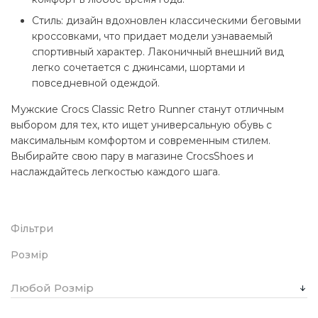
Стиль:
дизайн вдохновлен классическими беговыми
кроссовками, что придает модели узнаваемый
спортивный характер. Лаконичный внешний вид
легко сочетается с джинсами, шортами и
повседневной одеждой.
Мужские Crocs Classic Retro Runner станут отличным
выбором для тех, кто ищет универсальную обувь с
максимальным комфортом и современным стилем.
Выбирайте свою пару в магазине CrocsShoes и
наслаждайтесь легкостью каждого шага.
Фільтри
Розмір
Любой Розмір