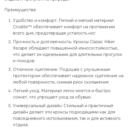
Преимущества
Удобство и комфорт
: Легкий и мягкий материал
Croslite™ обеспечивает комфорт на протяжении
всего дня, предотвращая усталость ног.
Прочность и долговечность
: Кроксы Classic Hiker
Xscape обладают повышенной износостойкостью,
что делает их идеальными для длительных прогулок
и походов.
Отличное сцепление
: Подошва с улучшенным
протектором обеспечивает надежное сцепление на
любой поверхности, снижая риск скольжения.
Легкий уход
: Материал легко моется и быстро
сохнет, что упрощает уход за обувью.
Универсальный дизайн
: Стильный и практичный
дизайн делает эти кроксы подходящими как для
повседневного использования, так и для активного
отдыха.