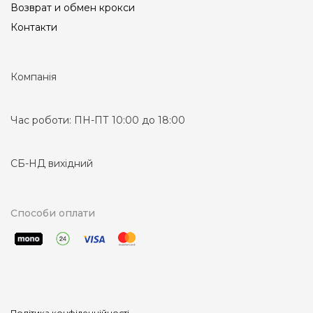
Возврат и обмен крокси
Контакти
Компанія
Час роботи:
ПН-ПТ 10:00 до 18:00
СБ-НД вихідний
Способи оплати
Політика конфіденційності