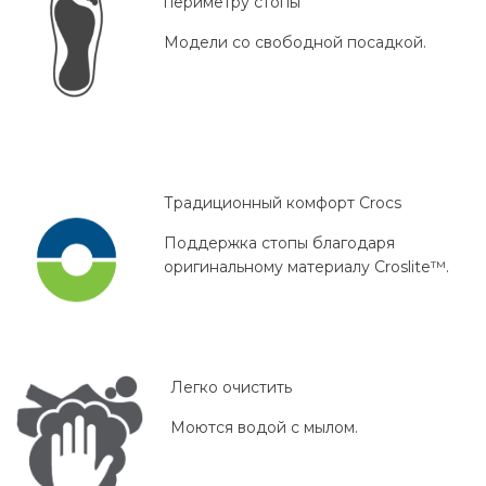
периметру стопы
Модели со свободной посадкой.
Традиционный комфорт Crocs
Поддержка стопы благодаря
оригинальному материалу Croslite™.
Легко очистить
Моются водой с мылом.