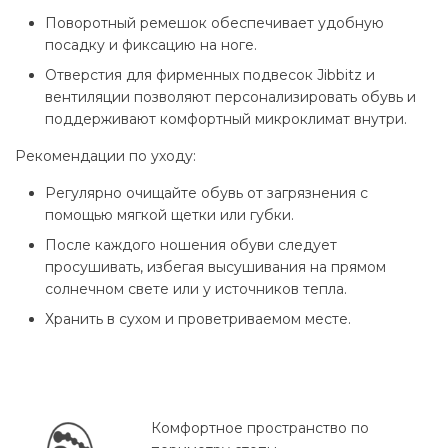
Поворотный ремешок обеспечивает удобную
посадку и фиксацию на ноге.
Отверстия для фирменных подвесок Jibbitz и
вентиляции позволяют персонализировать обувь и
поддерживают комфортный микроклимат внутри.
Рекомендации по уходу:
Регулярно очищайте обувь от загрязнения с
помощью мягкой щетки или губки.
После каждого ношения обуви следует
просушивать, избегая высушивания на прямом
солнечном свете или у источников тепла.
Хранить в сухом и проветриваемом месте.
Комфортное пространство по