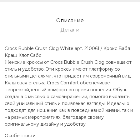
Описание
Детали
Crocs Bubble Crush Clog White арт. 210061 / Крокс Бабл
Краш Клог Сабо
Женские кроксы от Crocs Bubble Crush Clog совмещают
стиль и удобство. Эти кроксы имеют платформу со
стильными деталями, что придает им современный вид.
Культовая стелька Crocs Comfort обеспечивает
непревзойденный комфорт во время ношения. Обувь
создана с мыслью о самовыражении, помогая выразить
свой уникальный стиль и привлекая взгляды. Идеально
подходят для ношения как в повседневной жизни, так и
на разных мероприятиях, благодаря своему
оригинальному дизайну и удобству.
Особенности: