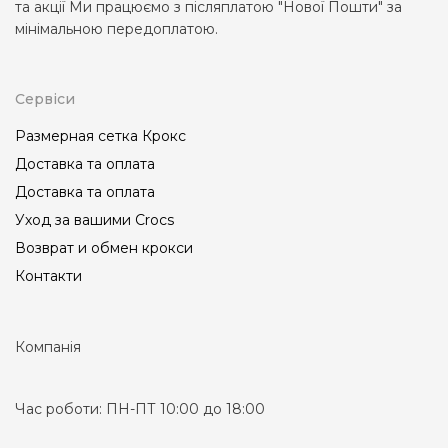
та акції Ми працюємо з післяплатою "Нової Пошти" за
мінімальною передоплатою.
Сервіси
Размерная сетка Крокс
Доставка та оплата
Доставка та оплата
Уход за вашими Crocs
Возврат и обмен крокси
Контакти
Компанія
Час роботи:
ПН-ПТ 10:00 до 18:00