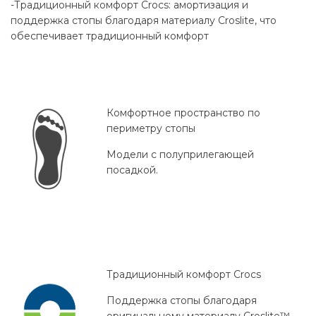
-Традиционный комфорт Crocs: амортизация и
поддержка стопы благодаря материалу Croslite, что
обеспечивает традиционный комфорт
Комфортное пространство по
периметру стопы
Модели с полуприлегающей
посадкой.
Традиционный комфорт Crocs
Поддержка стопы благодаря
оригинальному материалу Croslite™.