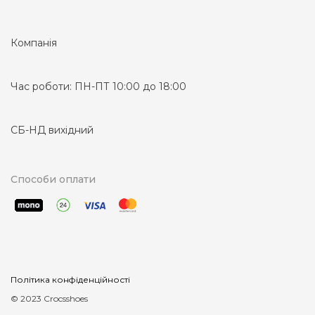
Компанія
Час роботи:
ПН-ПТ 10:00 до 18:00
СБ-НД вихідний
Способи оплати
Політика конфіденційності
© 2023 Crocsshoes