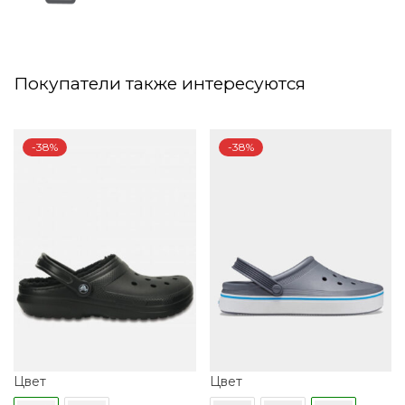
Покупатели также интересуются
-38%
-38%
Цвет
Цвет