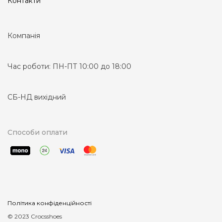
Контакти
Компанія
Час роботи:
ПН-ПТ 10:00 до 18:00
СБ-НД вихідний
Способи оплати
Політика конфіденційності
© 2023 Crocsshoes