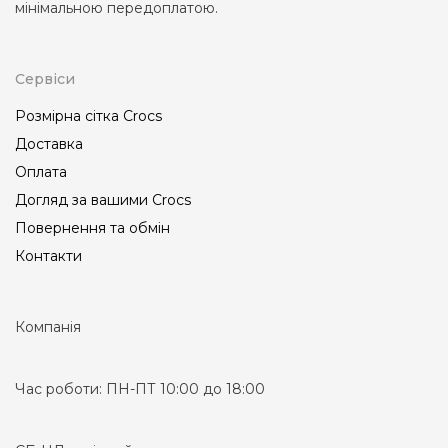
мінімальною передоплатою.
Сервіси
Розмірна сітка Crocs
Доставка
Оплата
Догляд за вашими Crocs
Повернення та обмін
Контакти
Компанія
Час роботи:
ПН-ПТ 10:00 до 18:00