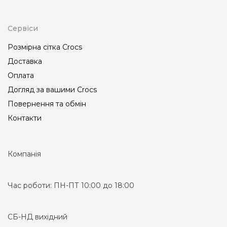
Сервіси
Розмірна сітка Crocs
Доставка
Оплата
Догляд за вашими Crocs
Повернення та обмін
Контакти
Компанія
Час роботи:
ПН-ПТ 10:00 до 18:00
СБ-НД вихідний