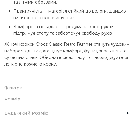
та літніми образами.
Практичність — матеріал стійкий до вологи, швидко
висихає та легко очищується.
Комфортна посадка — продумана конструкція
підтримує стопу та забезпечує свободу рухів.
Жіночі крокси Crocs Classic Retro Runner стануть чудовим
вибором для тих, хто цінує комфорт, функціональність та
сучасний стиль. Обирайте свою пару та насолоджуйтеся
легкістю кожного кроку.
Фільтри
Розмір
Будь-який Розмір