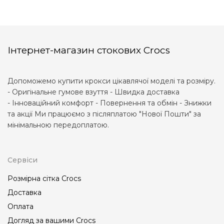
Інтернет-магазин стокових Crocs
Допоможемо купити крокси цікавлячої моделі та розміру.
- Оригінальне гумове взуття - Швидка доставка
- Інноваційний комфорт - Повернення та обмін - Знижки
та акції Ми працюємо з післяплатою "Нової Пошти" за
мінімальною передоплатою.
Сервіси
Розмірна сітка Crocs
Доставка
Оплата
Догляд за вашими Crocs