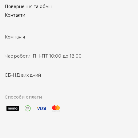
Повернення та обмін
Контакти
Компанія
Час роботи:
ПН-ПТ 10:00 до 18:00
СБ-НД вихідний
Способи оплати