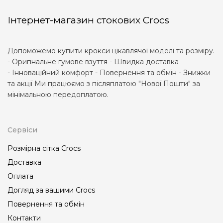
Інтернет-магазин стокових Crocs
Допоможемо купити крокси цікавлячої моделі та розміру.
- Оригінальне гумове взуття - Швидка доставка
- Інноваційний комфорт - Повернення та обмін - Знижки
та акції Ми працюємо з післяплатою "Нової Пошти" за
мінімальною передоплатою.
Сервіси
Розмірна сітка Crocs
Доставка
Оплата
Догляд за вашими Crocs
Повернення та обмін
Контакти