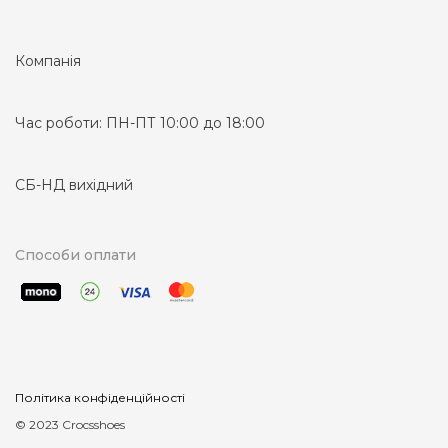
Компанія
Час роботи:
ПН-ПТ 10:00 до 18:00
СБ-НД вихідний
Способи оплати
Політика конфіденційності
© 2023 Crocsshoes