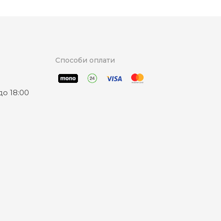
Способи оплати
о 18:00