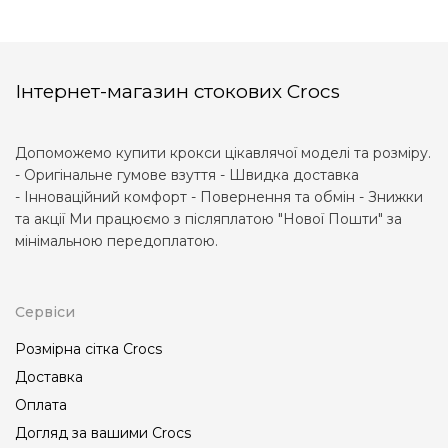
Інтернет-магазин стокових Crocs
Допоможемо купити крокси цікавлячої моделі та розміру.
- Оригінальне гумове взуття - Швидка доставка
- Інноваційний комфорт - Повернення та обмін - Знижки
та акції Ми працюємо з післяплатою "Нової Пошти" за
мінімальною передоплатою.
Сервіси
Розмірна сітка Crocs
Доставка
Оплата
Догляд за вашими Crocs