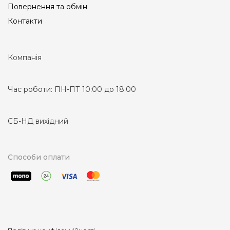
Повернення та обмін
Контакти
Компанія
Час роботи:
ПН-ПТ 10:00 до 18:00
СБ-НД вихідний
Способи оплати