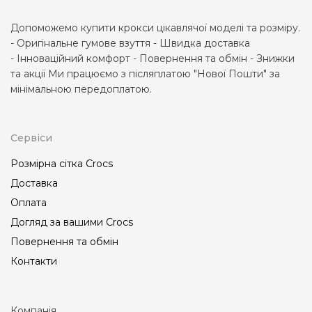
Допоможемо купити крокси цікавлячої моделі та розміру.
- Оригінальне гумове взуття - Швидка доставка
- Інноваційний комфорт - Повернення та обмін - Знижки
та акції Ми працюємо з післяплатою "Нової Пошти" за
мінімальною передоплатою.
Сервіси
Розмірна сітка Crocs
Доставка
Оплата
Догляд за вашими Crocs
Повернення та обмін
Контакти
Компанія