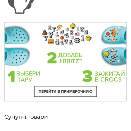
Супутні товари