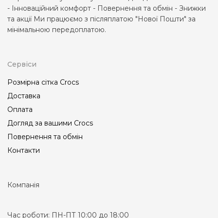
- Інноваційний комфорт - Повернення та обмін - Знижки
та акції Ми працюємо з післяплатою "Нової Пошти" за
мінімальною передоплатою.
Сервіси
Розмірна сітка Crocs
Доставка
Оплата
Догляд за вашими Crocs
Повернення та обмін
Контакти
Компанія
Час роботи:
ПН-ПТ 10:00 до 18:00