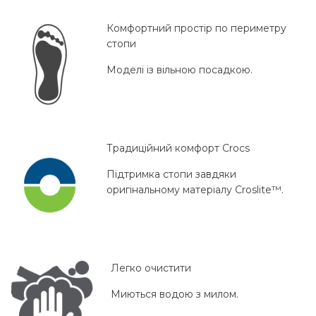
Комфортний простір по периметру
стопи
Моделі із вільною посадкою.
Традиційний комфорт Crocs
Підтримка стопи завдяки
оригінальному матеріалу Croslite™.
Легко очистити
Миються водою з милом.